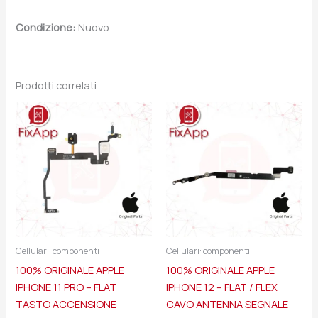
Condizione:
Nuovo
Prodotti correlati
Cellulari: componenti
Cellulari: componenti
100% ORIGINALE APPLE
100% ORIGINALE APPLE
IPHONE 11 PRO – FLAT
IPHONE 12 – FLAT / FLEX
TASTO ACCENSIONE
CAVO ANTENNA SEGNALE