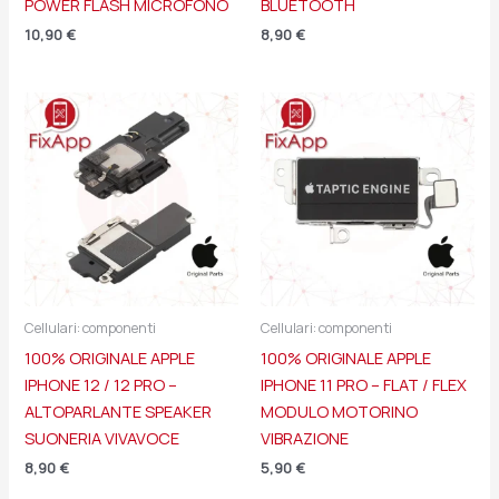
POWER FLASH MICROFONO
BLUETOOTH
10,90
€
8,90
€
Cellulari: componenti
Cellulari: componenti
100% ORIGINALE APPLE
100% ORIGINALE APPLE
IPHONE 12 / 12 PRO –
IPHONE 11 PRO – FLAT / FLEX
ALTOPARLANTE SPEAKER
MODULO MOTORINO
SUONERIA VIVAVOCE
VIBRAZIONE
8,90
€
5,90
€