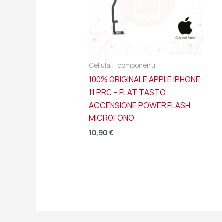
Cellulari: componenti
100% ORIGINALE APPLE IPHONE
11 PRO – FLAT TASTO
ACCENSIONE POWER FLASH
MICROFONO
10,90
€