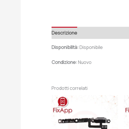
Descrizione
Recensioni (0)
Disponibilità:
Disponibile
Condizione:
Nuovo
Prodotti correlati